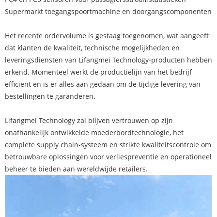
Supermarkt toegangspoortmachine en doorgangscomponenten
Het recente ordervolume is gestaag toegenomen, wat aangeeft
dat klanten de kwaliteit, technische mogelijkheden en
leveringsdiensten van Lifangmei Technology-producten hebben
erkend. Momenteel werkt de productielijn van het bedrijf
efficiënt en is er alles aan gedaan om de tijdige levering van
bestellingen te garanderen.
Lifangmei Technology zal blijven vertrouwen op zijn
onafhankelijk ontwikkelde moederbordtechnologie, het
complete supply chain-systeem en strikte kwaliteitscontrole om
betrouwbare oplossingen voor verliespreventie en operationeel
beheer te bieden aan wereldwijde retailers.