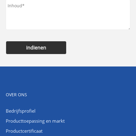
indienen
OVER ONS
Bedrijfsprofiel
Producttoepassing en markt
Productcertificaat