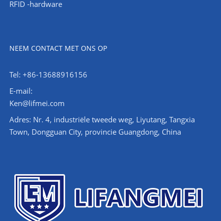
RFID -hardware
NEEM CONTACT MET ONS OP
Tel: +86-13688916156
E-mail:
Ken@lifmei.com
Adres: Nr. 4, industriële tweede weg, Liyutang, Tangxia
Town, Dongguan City, provincie Guangdong, China