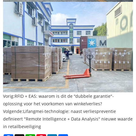
Vorig:
RFID + EAS: waarom is dit de "dubbele garantie"-
oplossing voor het voorkomen van winkelverlies?
Volgende:
Lifangmei-technologie: naast verliespreventie
definieert "Remote Intelligence + Data Analysis" nieuwe waarde
in retailbeveiliging