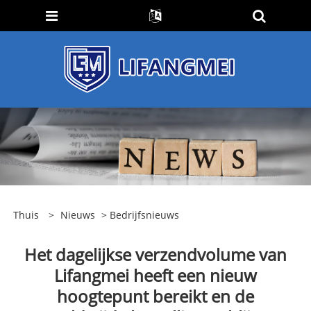
Thuis
>
Nieuws
>
Bedrijfsnieuws
Het dagelijkse verzendvolume van
Lifangmei heeft een nieuw
hoogtepunt bereikt en de