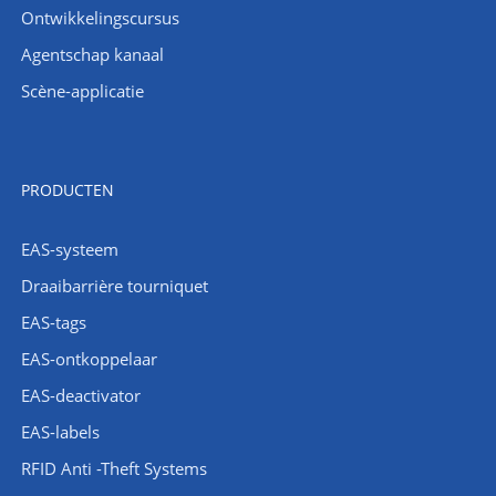
Ontwikkelingscursus
Agentschap kanaal
Scène-applicatie
PRODUCTEN
EAS-systeem
Draaibarrière tourniquet
EAS-tags
EAS-ontkoppelaar
EAS-deactivator
EAS-labels
RFID Anti -Theft Systems