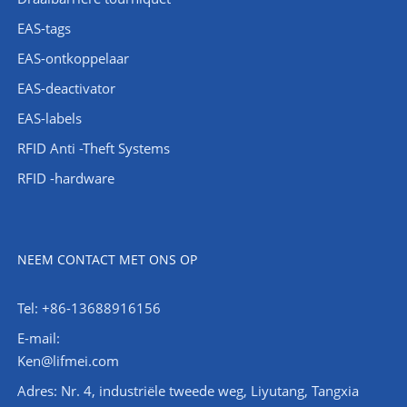
EAS-tags
EAS-ontkoppelaar
EAS-deactivator
EAS-labels
RFID Anti -Theft Systems
RFID -hardware
NEEM CONTACT MET ONS OP
Tel: +86-13688916156
E-mail:
Ken@lifmei.com
Adres: Nr. 4, industriële tweede weg, Liyutang, Tangxia