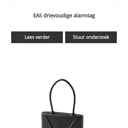
EAS drievoudige alarmtag
Lees verder
Stuur onderzoek