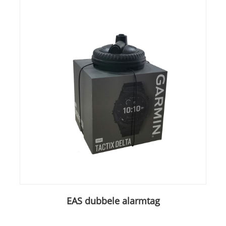
EAS dubbele alarmtag