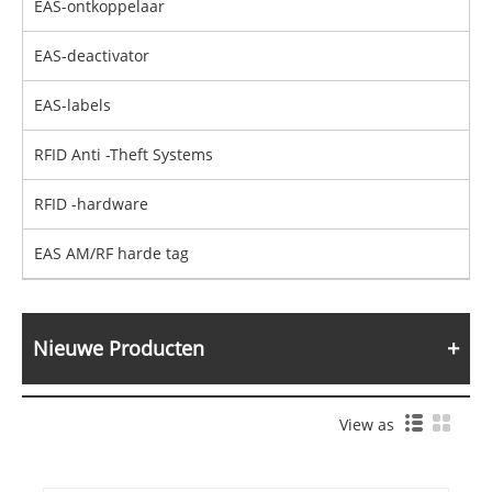
EAS-ontkoppelaar
EAS-deactivator
EAS-labels
RFID Anti -Theft Systems
RFID -hardware
EAS AM/RF harde tag
Nieuwe Producten
View as