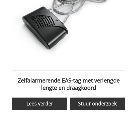
Zelfalarmerende EAS-tag met verlengde
lengte en draagkoord
Lees verder
Stuur onderzoek