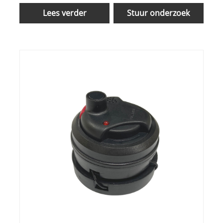
Lees verder
Stuur onderzoek