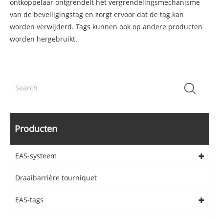
ontkoppelaar ontgrendelt het vergrendelingsmechanisme
van de beveiligingstag en zorgt ervoor dat de tag kan
worden verwijderd. Tags kunnen ook op andere producten
worden hergebruikt.
Producten
EAS-systeem
Draaibarrière tourniquet
EAS-tags