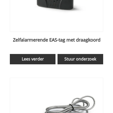
Zelfalarmerende EAS-tag met draagkoord
Lees verder
Stuur onderzoek