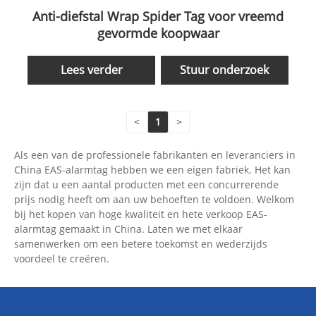
Anti-diefstal Wrap Spider Tag voor vreemd
gevormde koopwaar
Lees verder
Stuur onderzoek
<
1
>
Als een van de professionele fabrikanten en leveranciers in
China EAS-alarmtag hebben we een eigen fabriek. Het kan
zijn dat u een aantal producten met een concurrerende
prijs nodig heeft om aan uw behoeften te voldoen. Welkom
bij het kopen van hoge kwaliteit en hete verkoop EAS-
alarmtag gemaakt in China. Laten we met elkaar
samenwerken om een ​​betere toekomst en wederzijds
voordeel te creëren.